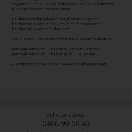
zeggen dat het kan breken. Wilt u een onbreekbare kunststof
plaat, kies dan voor Polycarbonaat.
De platen worden geleverd met groen transparant
beschermfolie aan de ene kant, en helder transparant
beschermfolie aan de andere kant.
Acrylplaten kunnen gevormd worden door warmteafzetting.
Maximale temperatuur bij continu gebruik: 70 graden
Maximale temperatuur bij kort gebruik: 90 graden
Alle kunststof platen worden met een cirkelzaag gezaagd.
Bel voor advies
0466 90 59 43