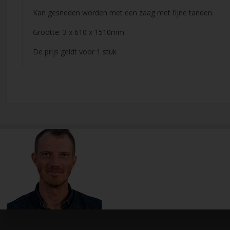
Kan gesneden worden met een zaag met fijne tanden.
Grootte: 3 x 610 x 1510mm
De prijs geldt voor 1 stuk