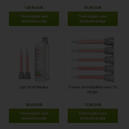
129,95 EUR
87,95 EUR
Lijm 50 ml Medea
5 mixer mondstukken voor 50
ml lijm
39,95 EUR
12,95 EUR