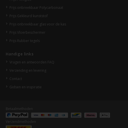
Prijs onbreekbaar Polycarbonaat
Prijs Gekleurd kunststof
Prijs onbreekbaar glas voor de kas
Prijs Vloerbeschermer
Prijs Rubber tegels
Handige links
Vragen en antwoorden FAQ
Verzending en levering
Contact
Gidsen en inspiratie
Betaalmethoden
Verzendmethoden