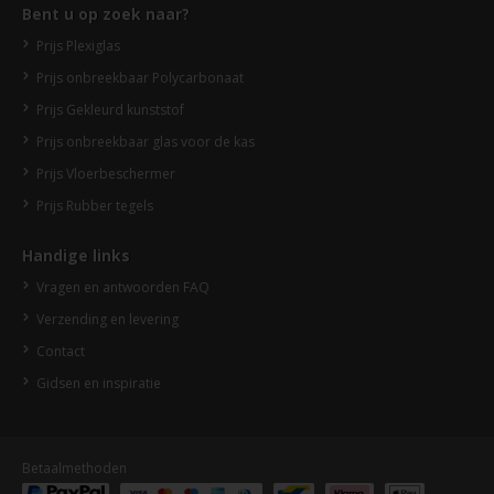
Bent u op zoek naar?
Prijs Plexiglas
Prijs onbreekbaar Polycarbonaat
Prijs Gekleurd kunststof
Prijs onbreekbaar glas voor de kas
Prijs Vloerbeschermer
Prijs Rubber tegels
Handige links
Vragen en antwoorden FAQ
Verzending en levering
Contact
Gidsen en inspiratie
Betaalmethoden