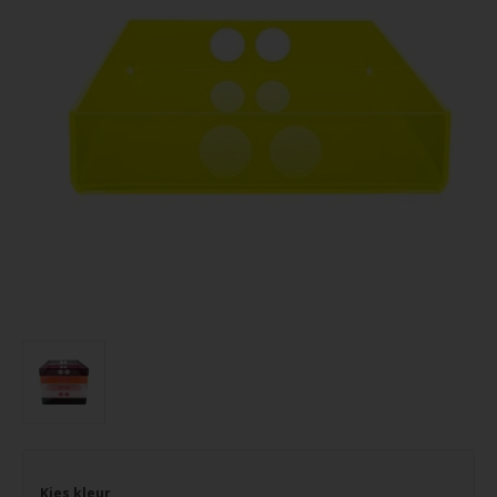
Kies kleur