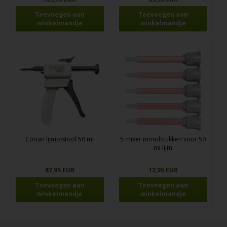
Corian lijmpistool 50 ml
5 mixer mondstukken voor 50
ml lijm
87,95 EUR
12,95 EUR