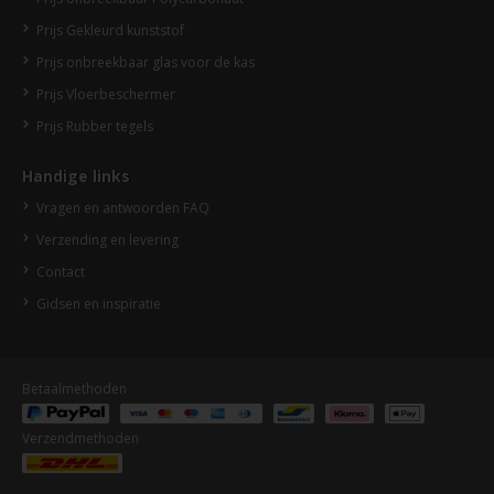
Prijs Gekleurd kunststof
Prijs onbreekbaar glas voor de kas
Prijs Vloerbeschermer
Prijs Rubber tegels
Handige links
Vragen en antwoorden FAQ
Verzending en levering
Contact
Gidsen en inspiratie
Betaalmethoden
Verzendmethoden