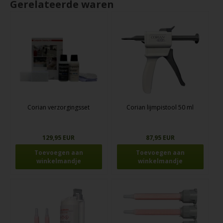
Gerelateerde waren
Corian verzorgingsset
Corian lijmpistool 50 ml
129,95 EUR
87,95 EUR