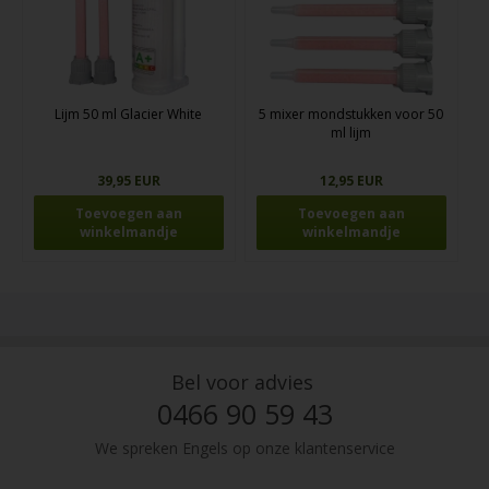
Lijm 50 ml Glacier White
5 mixer mondstukken voor 50
ml lijm
39,95 EUR
12,95 EUR
Bel voor advies
0466 90 59 43
We spreken Engels op onze klantenservice