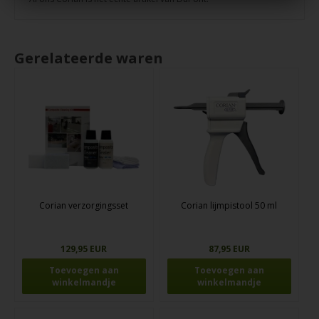
Gerelateerde waren
Corian verzorgingsset
Corian lijmpistool 50 ml
129,95 EUR
87,95 EUR