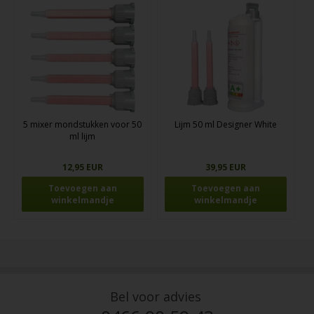
5 mixer mondstukken voor 50
Lijm 50 ml Designer White
ml lijm
12,95 EUR
39,95 EUR
Bel voor advies