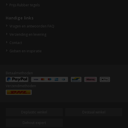
Prijs Rubber tegels
Handige links
Vragen en antwoorden FAQ
Verzending en levering
Contact
Gidsen en inspiratie
Betaalmethoden
Verzendmethoden
Deplastic winkel
Destaal winkel
Dehout expert